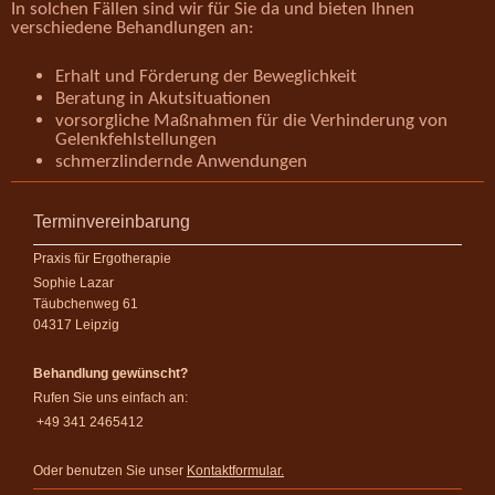
In solchen Fällen sind wir für Sie da und bieten Ihnen
verschiedene Behandlungen an:
Erhalt und Förderung der Beweglichkeit
Beratung in Akutsituationen
vorsorgliche Maßnahmen für die Verhinderung von
Gelenkfehlstellungen
schmerzlindernde Anwendungen
Terminvereinbarung
Praxis für Ergotherapie
Sophie Lazar
Täubchenweg 61
04317 Leipzig
Behandlung gewünscht?
Rufen Sie uns einfach an:
+49 341 2465412
Oder benutzen Sie unser
Kontaktformular.