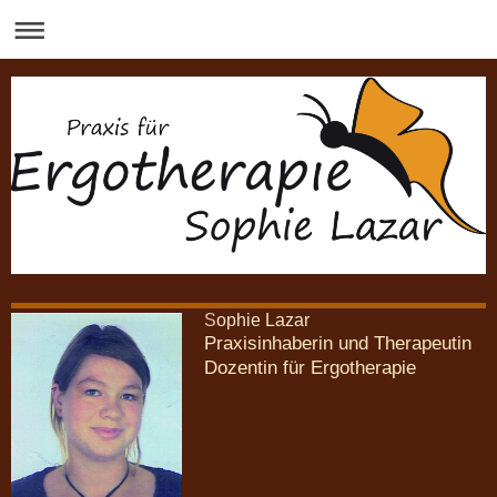
S
ophie Lazar
Praxisinhaberin und Therapeutin
Dozentin für Ergotherapie